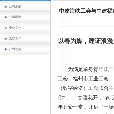
公司形象
中建海峡工会与中建福
公司理念
企业文化
党群工作
以春为媒，建证浪漫
行为规范
为满足单身青年职工
工会、福州市工业工会、
（数字经济）工会联合主
你”——“春暖花开，‘衣
年齐聚一堂，开启了一场