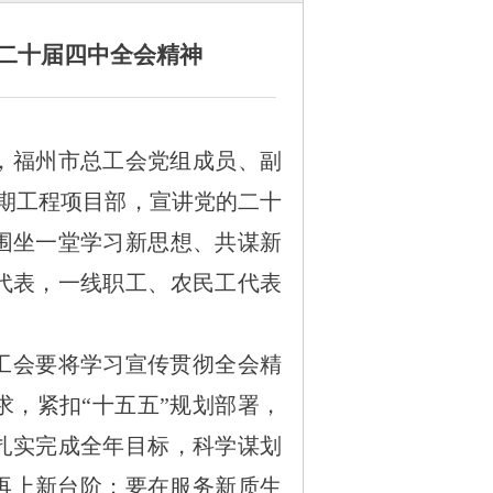
二十届四中全会精神
，福州市总工会党组成员、副
期工程项目部，宣讲党的二十
围坐一堂学习新思想、共谋新
代表，一线职工、农民工代表
工会要将学习宣传贯彻全会精
，紧扣“十五五”规划部署，
扎实完成全年目标，科学谋划
再上新台阶；要在服务新质生