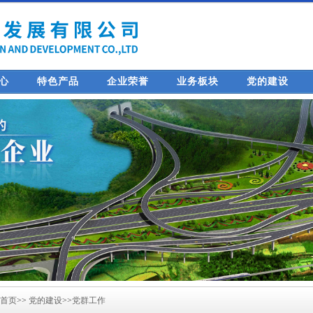
心
特色产品
企业荣誉
业务板块
党的建设
首页
>>
党的建设
>>
党群工作