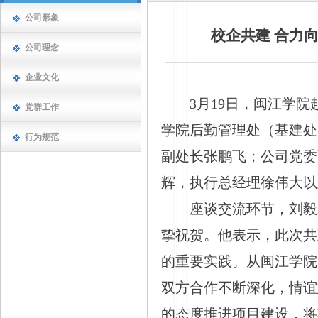
公司形象
校企共建 合力
公司理念
企业文化
3月19日，闽江学
党群工作
学院后勤管理处（基建处
行为规范
副处长张鹏飞；公司党委
辉，执行总经理徐伟大以
座谈交流环节，刘毅
挚祝贺。他表示，此次共
的重要实践。从闽江学院
双方合作不断深化，情谊
的态度推进项目建设，将