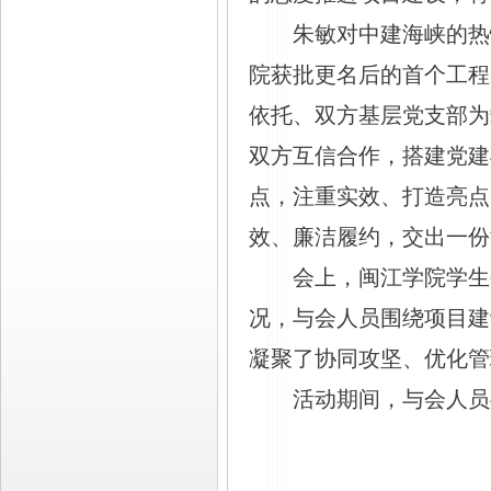
朱敏对中建海峡的热
院获批更名后的首个工程
依托、双方基层党支部为
双方互信合作，搭建党建
点，注重实效、打造亮点
效、廉洁履约，交出一份
会上，闽江学院学生
况，与会人员围绕项目建
凝聚了协同攻坚、优化管
活动期间，与会人员