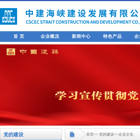
首 页
企业概况
新闻中心
特色产品
企
党的建设
首页
>>
党的建设
>>
企业文化