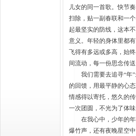
儿女的同一首歌。快节奏
扫除，贴一副春联和一个
起最坚实的防线，这本不
意义。年轻的身体里都有
飞得有多远或多高，始终
间流动，每一份思念传送
我们需要去追寻
“年
的回馈，用最平静的心态
情感得以寄托，悠久的传
一次团圆，不光为了体味
在我心中，少年的年
爆竹声，还有夜晚星空中