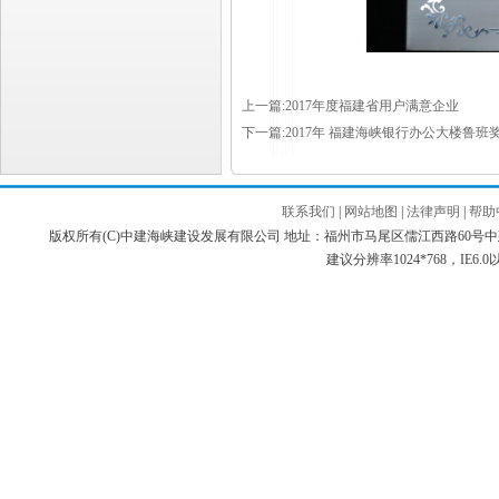
上一篇:2017年度福建省用户满意企业
下一篇:2017年 福建海峡银行办公大楼鲁班
联系我们
|
网站地图
|
法律声明
|
帮助
版权所有(C)中建海峡建设发展有限公司 地址：福州市马尾区儒江西路60号中建海峡商务广场 邮编：3
建议分辨率1024*768，IE6