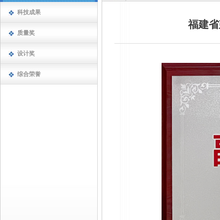
科技成果
福建省
质量奖
设计奖
综合荣誉