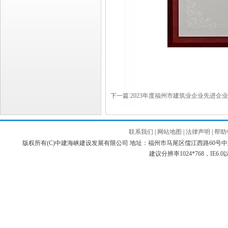
下一篇:2023年度福州市建筑业企业先进企业
联系我们
|
网站地图
|
法律声明
|
帮助
版权所有(C)中建海峡建设发展有限公司 地址：福州市马尾区儒江西路60号中建海峡商务广场 邮编：3
建议分辨率1024*768，IE6