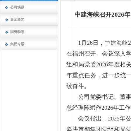
公司快讯
中建海峡召开2026
集团新闻
国资动态
1月26日，中建海峡
集团专题
在福州召开。会议深入
组和局党委2026年度相
年重点任务，进一步统一
续奋斗。
公司党委书记、董
总经理陈斌作2026年
会议指出，
2025
坚决贯彻集团党组和局