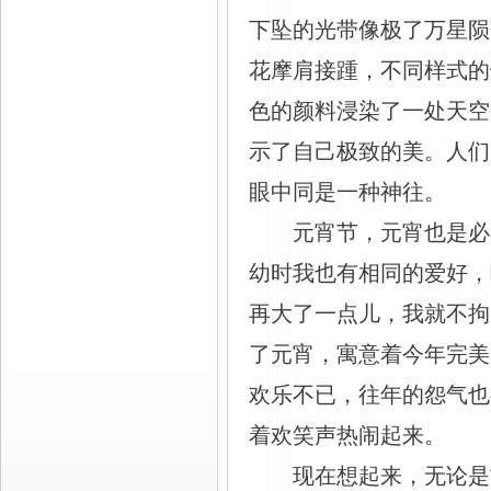
下坠的光带像极了万星陨
花摩肩接踵，不同样式的
色的颜料浸染了一处天空
示了自己极致的美。人们
眼中同是一种神往。
元宵节，元宵也是必
幼时我也有相同的爱好，
再大了一点儿，我就不拘
了元宵，寓意着今年完美
欢乐不已，往年的怨气也
着欢笑声热闹起来。
现在想起来，无论是