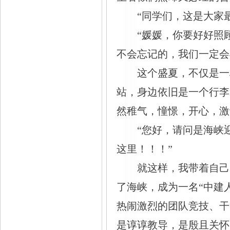
“同学们，这是大家
“媛媛，你要好好照
不会忘记的，我们一定会
这个盛夏，不仅是一
站，身边依旧是一个行李
然稚气，憧憬，开心，激
“您好，请问是海峡
这里！！！”
就这样，我带着自己
了海峡，成为一名“中建
热闹激烈的团队竞技、干
是谆谆教导，是殷且关怀