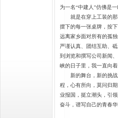
为一名“中建人”仿佛是
就是在穿上工装的那
摆下的每一张桌牌，按下
远离家乡面对所有的孤独
严谨认真、团结互助、砥砺
到浏览和撰写公司新闻、从
峡的日子里，我一直向着
新的舞台，新的挑战
程，心有所向，莫问归期
业报国，挺立潮头，引领
奋斗，谱写自己的青春华